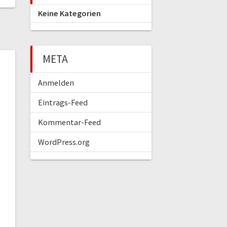
Keine Kategorien
META
Anmelden
Eintrags-Feed
Kommentar-Feed
WordPress.org