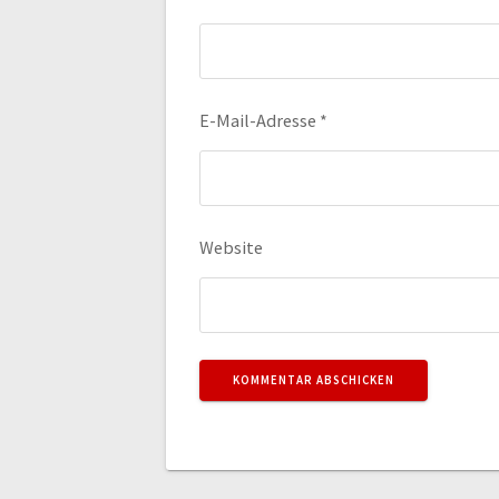
E-Mail-Adresse
*
Website