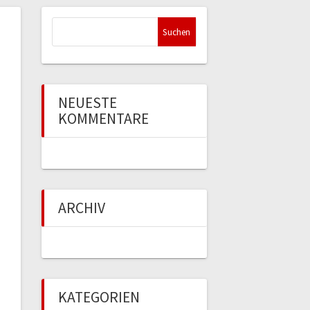
Suchen
nach:
NEUESTE
KOMMENTARE
ARCHIV
KATEGORIEN