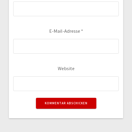
E-Mail-Adresse
*
Website