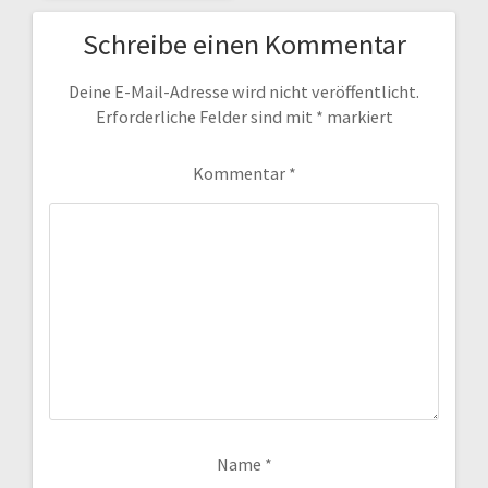
Schreibe einen Kommentar
Deine E-Mail-Adresse wird nicht veröffentlicht.
Erforderliche Felder sind mit
*
markiert
Kommentar
*
Name
*