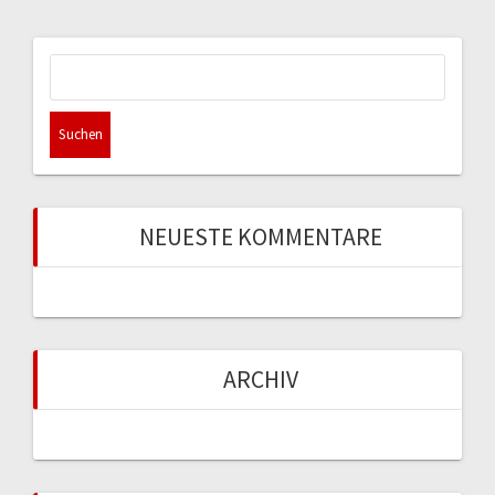
Suchen
nach:
NEUESTE KOMMENTARE
ARCHIV