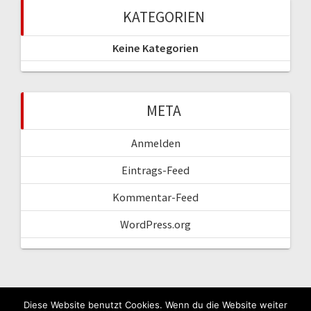
KATEGORIEN
Keine Kategorien
META
Anmelden
Eintrags-Feed
Kommentar-Feed
WordPress.org
Diese Website benutzt Cookies. Wenn du die Website weiter