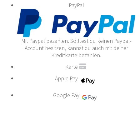
PayPal
Mit Paypal bezahlen. Solltest du keinen Paypal-
Account besitzen, kannst du auch mit deiner
Kreditkarte bezahlen.
Karte
Apple Pay
Google Pay